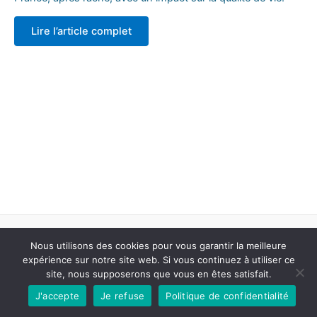
Lire l’article complet
Nous utilisons des cookies pour vous garantir la meilleure
expérience sur notre site web. Si vous continuez à utiliser ce
Informations légales
site, nous supposerons que vous en êtes satisfait.
J'accepte
Je refuse
Politique de confidentialité